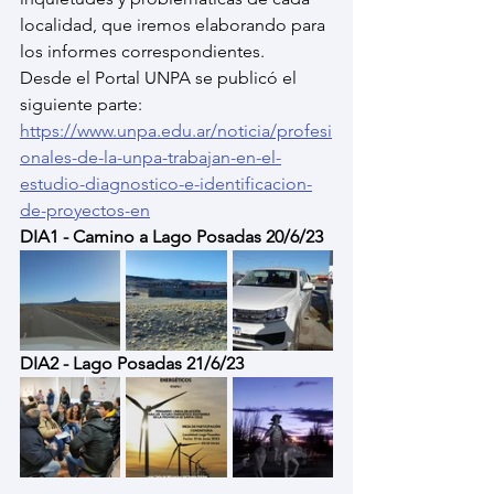
localidad, que iremos elaborando para 
los informes correspondientes. 
Desde el Portal UNPA se publicó el 
siguiente parte:
https://www.unpa.edu.ar/noticia/profesi
onales-de-la-unpa-trabajan-en-el-
estudio-diagnostico-e-identificacion-
de-proyectos-en
DIA1 - Camino a Lago Posadas 20/6/23
DIA2 - Lago Posadas 21/6/23