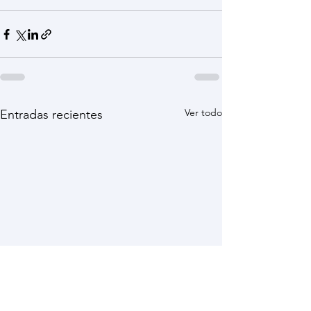
Ver todo
Entradas recientes