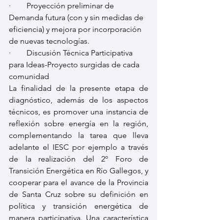
·        Proyección preliminar de 
Demanda futura (con y sin medidas de 
eficiencia) y mejora por incorporación 
de nuevas tecnologías.
·        Discusión Técnica Participativa 
para Ideas-Proyecto surgidas de cada 
comunidad
La finalidad de la presente etapa de 
diagnóstico, además de los aspectos 
técnicos, es promover una instancia de 
reflexión sobre energía en la región, 
complementando la tarea que lleva 
adelante el IESC por ejemplo a través 
de la realización del 2º Foro de 
Transición Energética en Río Gallegos, y 
cooperar para el avance de la Provincia 
de Santa Cruz sobre su definición en 
política y transición energética de 
manera participativa. Una característica 