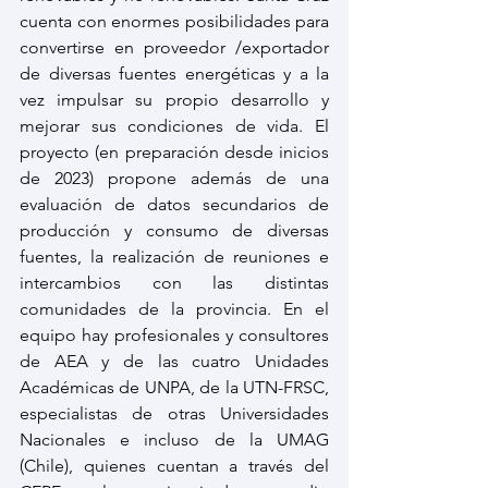
cuenta con enormes posibilidades para 
convertirse en proveedor /exportador 
de diversas fuentes energéticas y a la 
vez impulsar su propio desarrollo y 
mejorar sus condiciones de vida. El 
proyecto (en preparación desde inicios 
de 2023) propone además de una 
evaluación de datos secundarios de 
producción y consumo de diversas 
fuentes, la realización de reuniones e 
intercambios con las distintas 
comunidades de la provincia. En el 
equipo hay profesionales y consultores 
de AEA y de las cuatro Unidades 
Académicas de UNPA, de la UTN-FRSC, 
especialistas de otras Universidades 
Nacionales e incluso de la UMAG 
(Chile), quienes cuentan a través del 