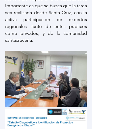
importante es que se busca que la tarea 
sea realizada desde Santa Cruz, con la 
activa participación de expertos 
regionales, tanto de entes públicos 
como privados, y de la comunidad 
santacruceña.