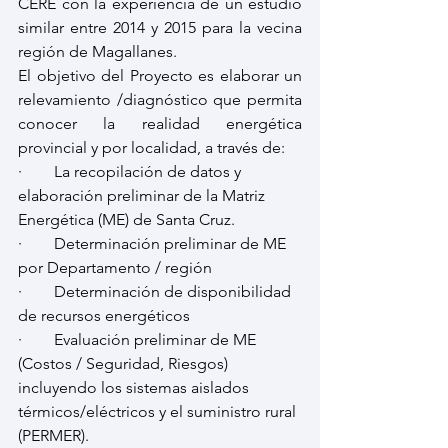
CERE con la experiencia de un estudio 
similar entre 2014 y 2015 para la vecina 
región de Magallanes.
El objetivo del Proyecto es elaborar un 
relevamiento /diagnóstico que permita 
conocer la realidad energética 
provincial y por localidad, a través de:
·        La recopilación de datos y 
elaboración preliminar de la Matriz 
Energética (ME) de Santa Cruz.
·        Determinación preliminar de ME 
por Departamento / región
·        Determinación de disponibilidad 
de recursos energéticos
·        Evaluación preliminar de ME 
(Costos / Seguridad, Riesgos) 
incluyendo los sistemas aislados 
térmicos/eléctricos y el suministro rural 
(PERMER).