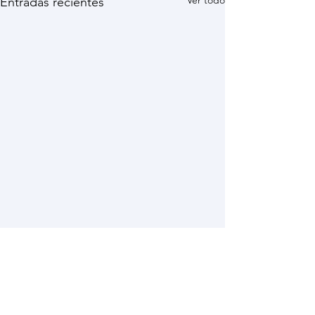
Ver todo
Entradas recientes
Comentarios