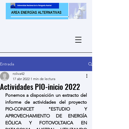
Entrada
roliva42
17 abr 2022
1 min de lectura
Actividades PIO-inicio 2022
Ponemos a disposición un extracto del 
informe de actividades del proyecto 
PIO-CONICET "ESTUDIO Y 
APROVECHAMIENTO DE ENERGÍA 
EÓLICA Y FOTOVOLTAICA EN 