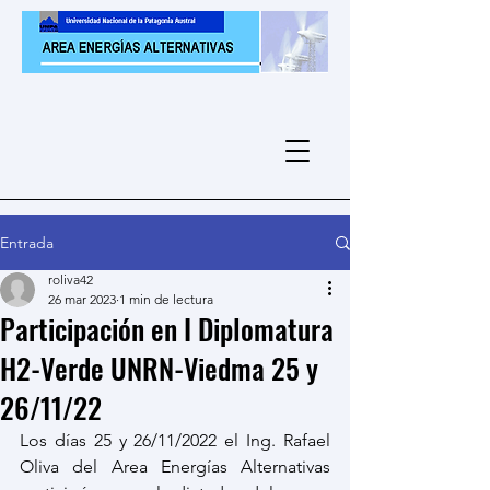
Entrada
roliva42
26 mar 2023
1 min de lectura
Participación en I Diplomatura
H2-Verde UNRN-Viedma 25 y
26/11/22
Los días 25 y 26/11/2022 el Ing. Rafael 
Oliva del Area Energías Alternativas 