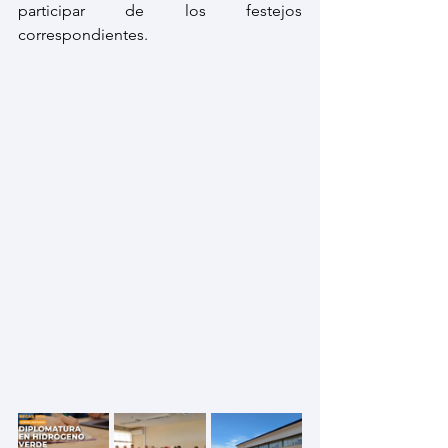
participar de los festejos 
correspondientes.