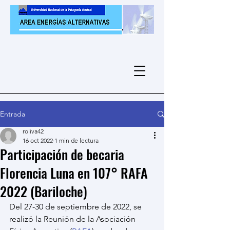
Entrada
roliva42
16 oct 2022
1 min de lectura
Participación de becaria
Florencia Luna en 107° RAFA
2022 (Bariloche)
Del 27-30 de septiembre de 2022, se 
realizó la Reunión de la Asociación 