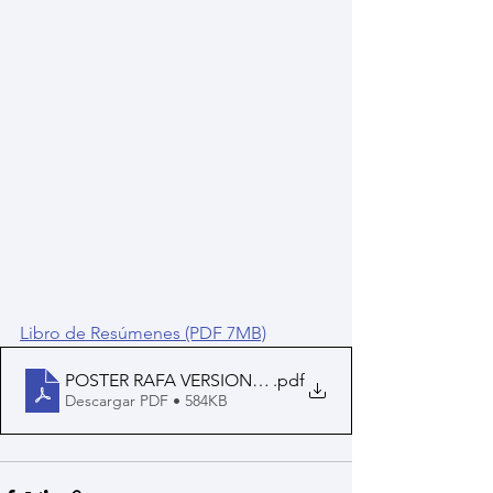
Libro de Resúmenes (PDF 7MB)
POSTER RAFA VERSION FINAL
.pdf
Descargar PDF • 584KB