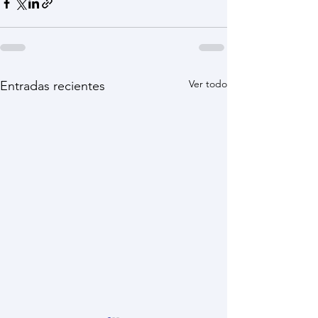
Ver todo
Entradas recientes