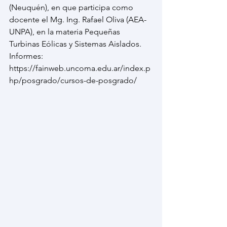
(Neuquén), en que participa como 
docente el Mg. Ing. Rafael Oliva (AEA-
UNPA), en la materia Pequeñas 
Turbinas Eólicas y Sistemas Aislados.
Informes: 
https://fainweb.uncoma.edu.ar/index.p
hp/posgrado/cursos-de-posgrado/