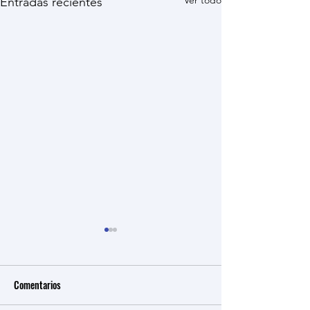
Ver todo
Entradas recientes
Comentarios