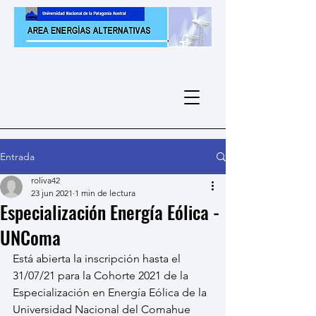
Entrada
roliva42
23 jun 2021
1 min de lectura
Especialización Energía Eólica -
UNComa
Está abierta la inscripción hasta el 
31/07/21 para la Cohorte 2021 de la 
Especialización en Energía Eólica de la 
Universidad Nacional del Comahue 